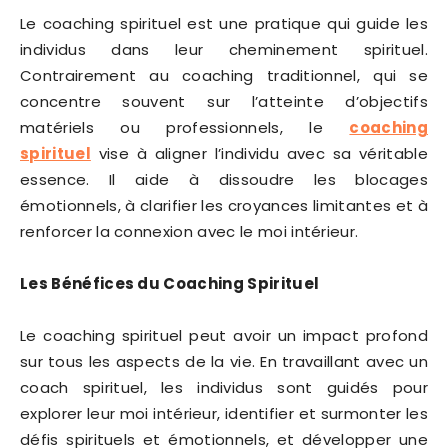
Le coaching spirituel est une pratique qui guide les
individus dans leur cheminement spirituel.
Contrairement au coaching traditionnel, qui se
concentre souvent sur l’atteinte d’objectifs
matériels ou professionnels, le
coaching
spirituel
vise à aligner l’individu avec sa véritable
essence. Il aide à dissoudre les blocages
émotionnels, à clarifier les croyances limitantes et à
renforcer la connexion avec le moi intérieur.
Les Bénéfices du Coaching Spirituel
Le coaching spirituel peut avoir un impact profond
sur tous les aspects de la vie. En travaillant avec un
coach spirituel, les individus sont guidés pour
explorer leur moi intérieur, identifier et surmonter les
défis spirituels et émotionnels, et développer une