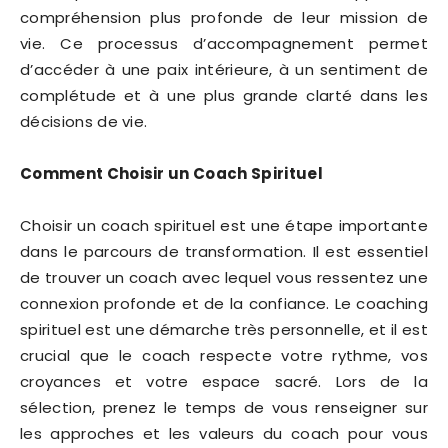
compréhension plus profonde de leur mission de
vie. Ce processus d’accompagnement permet
d’accéder à une paix intérieure, à un sentiment de
complétude et à une plus grande clarté dans les
décisions de vie.
Comment Choisir un Coach Spirituel
Choisir un coach spirituel est une étape importante
dans le parcours de transformation. Il est essentiel
de trouver un coach avec lequel vous ressentez une
connexion profonde et de la confiance. Le coaching
spirituel est une démarche très personnelle, et il est
crucial que le coach respecte votre rythme, vos
croyances et votre espace sacré. Lors de la
sélection, prenez le temps de vous renseigner sur
les approches et les valeurs du coach pour vous