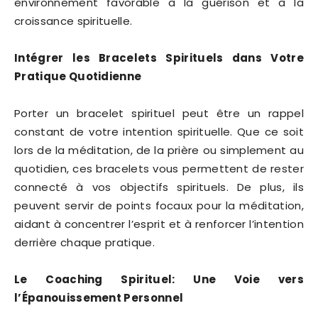
environnement favorable à la guérison et à la
croissance spirituelle.
Intégrer les Bracelets Spirituels dans Votre
Pratique Quotidienne
Porter un bracelet spirituel peut être un rappel
constant de votre intention spirituelle. Que ce soit
lors de la méditation, de la prière ou simplement au
quotidien, ces bracelets vous permettent de rester
connecté à vos objectifs spirituels. De plus, ils
peuvent servir de points focaux pour la méditation,
aidant à concentrer l’esprit et à renforcer l’intention
derrière chaque pratique.
Le Coaching Spirituel: Une Voie vers
l’Épanouissement Personnel