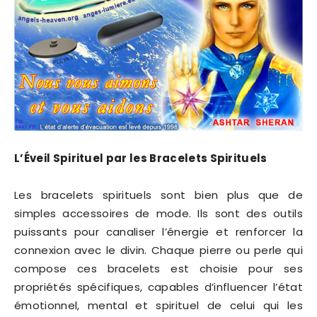
L’Éveil Spirituel par les Bracelets Spirituels
Les bracelets spirituels sont bien plus que de
simples accessoires de mode. Ils sont des outils
puissants pour canaliser l’énergie et renforcer la
connexion avec le divin. Chaque pierre ou perle qui
compose ces bracelets est choisie pour ses
propriétés spécifiques, capables d’influencer l’état
émotionnel, mental et spirituel de celui qui les