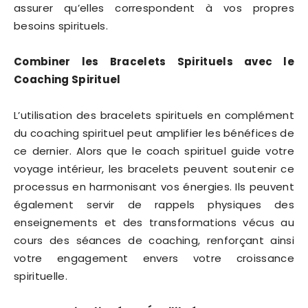
assurer qu’elles correspondent à vos propres
besoins spirituels.
Combiner les Bracelets Spirituels avec le
Coaching Spirituel
L’utilisation des bracelets spirituels en complément
du coaching spirituel peut amplifier les bénéfices de
ce dernier. Alors que le coach spirituel guide votre
voyage intérieur, les bracelets peuvent soutenir ce
processus en harmonisant vos énergies. Ils peuvent
également servir de rappels physiques des
enseignements et des transformations vécus au
cours des séances de coaching, renforçant ainsi
votre engagement envers votre croissance
spirituelle.