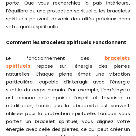
porte. Que vous recherchiez la paix intérieure,
l’équilibre ou une protection spirituelle, les bracelets
spirituels peuvent devenir des alliés précieux dans
votre quête spirituelle.
Comment les Bracelets Spirituels Fonctionnent
Le fonctionnement des
bracelets
spirituels
repose sur l’énergie des pierres
naturelles. Chaque pierre émet une vibration
particulière, capable d’interagir avec l’énergie
subtile du corps humain. Par exemple, l’améthyste
est connue pour apaiser l’esprit et favoriser la
méditation, tandis que la labradorite est souvent
utilisée pour la protection spirituelle. Lorsque vous
portez un bracelet spirituel, vous alignez votre
énergie avec celle des pierres, ce qui peut créer un