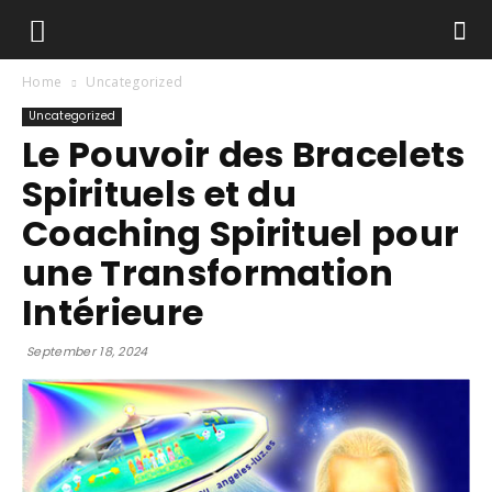
Home
Uncategorized
Uncategorized
Le Pouvoir des Bracelets
Spirituels et du
Coaching Spirituel pour
une Transformation
Intérieure
September 18, 2024